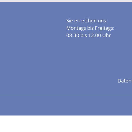
Sie erreichen uns:
Montags bis Freitags:
08.30 bis 12.00 Uhr
Daten