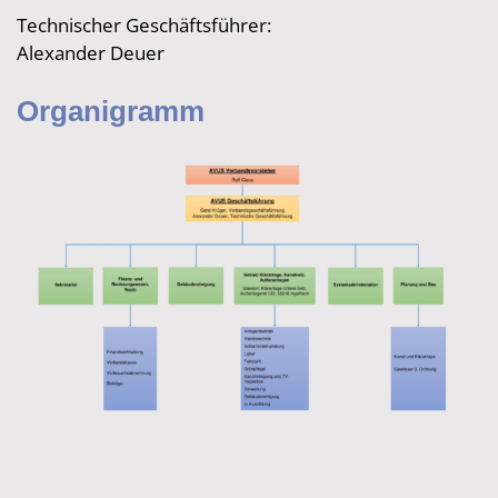
Technischer Geschäftsführer:
Alexander Deuer
Organigramm