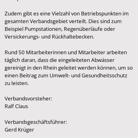
Zudem gibt es eine Vielzahl von Betriebspunkten im
gesamten Verbandsgebiet verteilt. Dies sind zum
Beispiel Pumpstationen, Regenüberläufe oder
Versickerungs- und Rückhaltebecken.
Rund 50 Mitarbeiterinnen und Mitarbeiter arbeiten
täglich daran, dass die eingeleiteten Abwässer
gereinigt in den Rhein geleitet werden können, um so
einen Beitrag zum Umwelt- und Gesundheitsschutz
zu leisten.
Verbandsvorsteher:
Ralf Claus
Verbandsgeschäftsführer:
Gerd Krüger