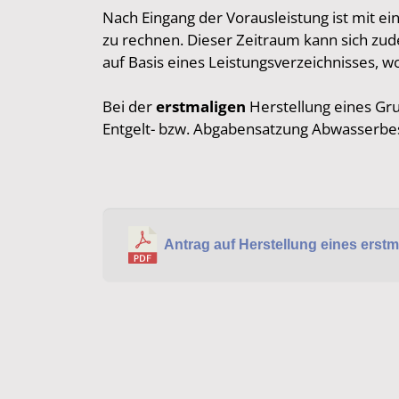
Nach Eingang der Vorausleistung ist mit ein
zu rechnen. Dieser Zeitraum kann sich zud
auf Basis eines Leistungsverzeichnisses, w
Bei der
erstmaligen
Herstellung eines Gr
Entgelt- bzw. Abgabensatzung Abwasserbese
Antrag auf Herstellung eines ers