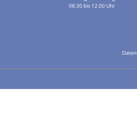
08.30 bis 12.00 Uhr
Daten