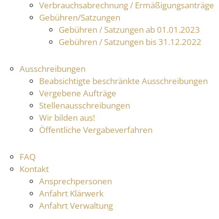
Verbrauchsabrechnung / Ermäßigungsanträge
Gebühren/Satzungen
Gebühren / Satzungen ab 01.01.2023
Gebühren / Satzungen bis 31.12.2022
Ausschreibungen
Beabsichtigte beschränkte Ausschreibungen
Vergebene Aufträge
Stellenausschreibungen
Wir bilden aus!
Öffentliche Vergabeverfahren
FAQ
Kontakt
Ansprechpersonen
Anfahrt Klärwerk
Anfahrt Verwaltung