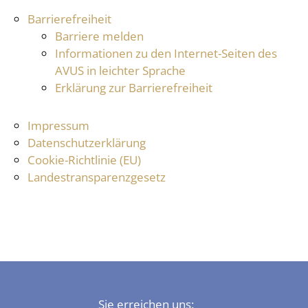
Barrierefreiheit
Barriere melden
Informationen zu den Internet-Seiten des
AVUS in leichter Sprache
Erklärung zur Barrierefreiheit
Impressum
Datenschutzerklärung
Cookie-Richtlinie (EU)
Landestransparenzgesetz
Sie erreichen uns: