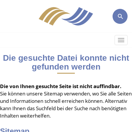
Togg
Die gesuchte Datei konnte nicht
gefunden werden
Die von Ihnen gesuchte Seite ist nicht auffindbar.
Sie können unsere Sitemap verwenden, wo Sie alle Seiten
und Informationen schnell erreichen können. Alternativ
kann Ihnen das Suchfeld bei der Suche nach benötigten
Inhalten weiterhelfen.
Sitemap