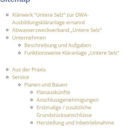
Klärwerk “Untere Selz” zur DWA-
Ausbildungskläranlage ernannt
Abwasserzweckverband „Untere Selz“
Unternehmen
Beschreibung und Aufgaben
Funktionsweise Kläranlage „Untere Selz“
Aus der Praxis
Service
Planen und Bauen
Planauskünfte
Anschlussgenehmigungen
Erstmalige / zusätzliche
Grundstücksanschlüsse
Herstellung und Inbetriebnahme